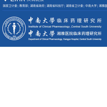
国家卫计委
|
教育部
|
湖南省政府
|
湖南省科技厅
|
湖南省卫计委
|
中南大学
|
湘雅